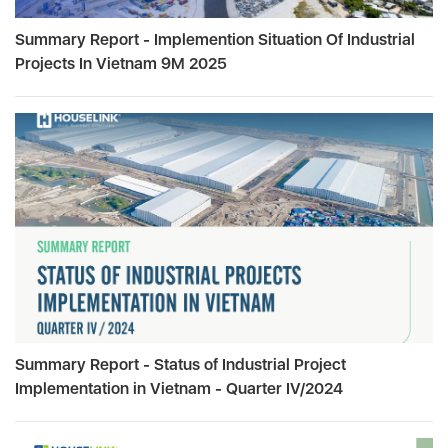
Summary Report - Implemention Situation Of Industrial
Projects In Vietnam 9M 2025
Summary Report - Status of Industrial Project
Implementation in Vietnam - Quarter IV/2024