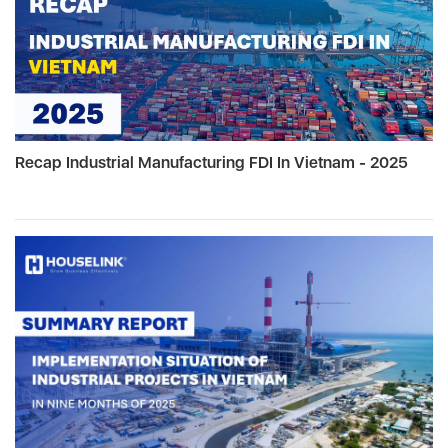
Recap Industrial Manufacturing FDI In Vietnam - 2025