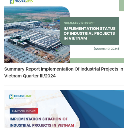
Summary Report Implementation Of Industrial Projects In
Vietnam Quarter III/2024