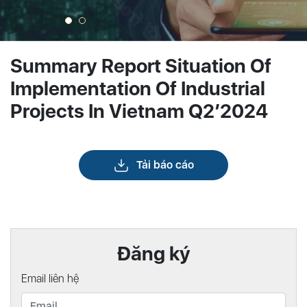
Summary Report Situation Of
Implementation Of Industrial
Projects In Vietnam Q2’2024
Tải báo cáo
Đăng ký
Email liên hệ