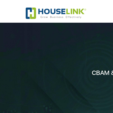
CBAM &