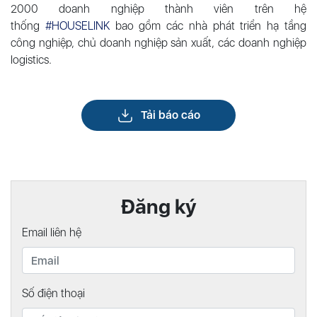
2000 doanh nghiệp thành viên trên hệ
thống
#HOUSELINK
bao gồm các nhà phát triển hạ tầng
công nghiệp, chủ doanh nghiệp sản xuất, các doanh nghiệp
logistics.
Tải báo cáo
Đăng ký
Email liên hệ
Số điện thoại