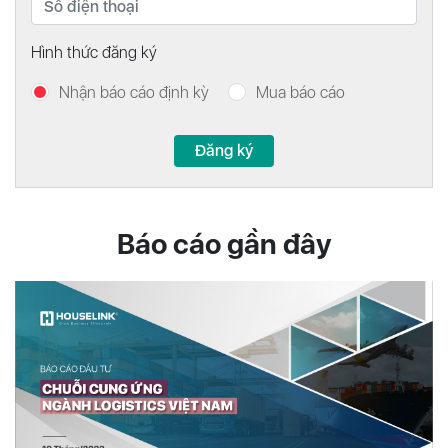
Hình thức đăng ký
Nhận báo cáo định kỳ
Mua báo cáo
Đăng ký
Báo cáo gần đây