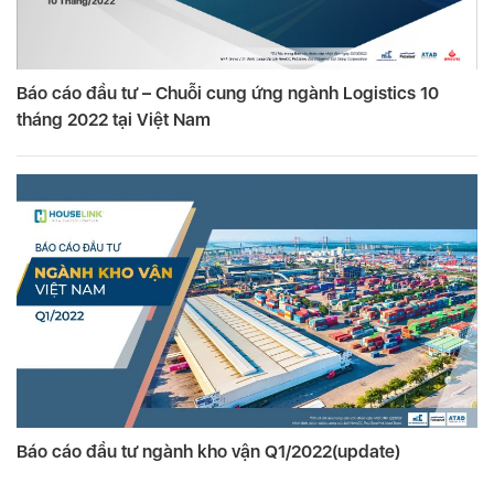
Báo cáo đầu tư – Chuỗi cung ứng ngành Logistics 10
tháng 2022 tại Việt Nam
Báo cáo đầu tư ngành kho vận Q1/2022(update)